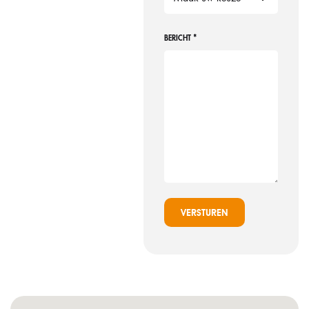
*
BERICHT