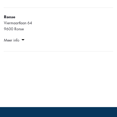
Ronse
Viermaartlaan 64
9600 Ronse
Meer info