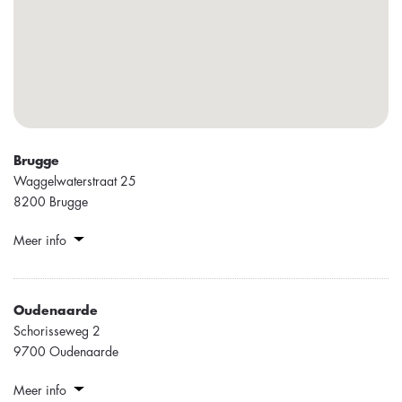
Brugge
Waggelwaterstraat 25
8200 Brugge
Meer info
Oudenaarde
Schorisseweg 2
9700 Oudenaarde
Meer info