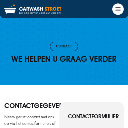
CONTACT
WE HELPEN U GRAAG VERDER
CONTACTGEGEVENS
CONTACTFORMULIER
Neem gerust contact met ons
op via het contactformulier, of